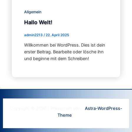
Allgemein
Hallo Welt!
admin2213
/
22. April 2025
Willkommen bei WordPress. Dies ist dein
erster Beitrag. Bearbeite oder lösche ihn
und beginne mit dem Schreiben!
Copyright © 2026 | Präsentiert von
Astra-WordPress-
Theme