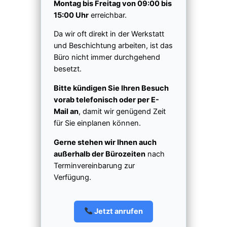
Montag bis Freitag von 09:00 bis
15:00 Uhr
erreichbar.
Da wir oft direkt in der Werkstatt
und Beschichtung arbeiten, ist das
Büro nicht immer durchgehend
besetzt.
Bitte kündigen Sie Ihren Besuch
vorab telefonisch oder per E-
Mail an
, damit wir genügend Zeit
für Sie einplanen können.
Gerne stehen wir Ihnen auch
außerhalb der Bürozeiten
nach
Terminvereinbarung zur
Verfügung.
Jetzt anrufen